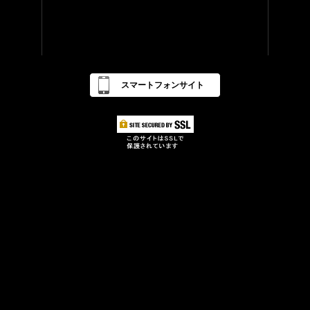
スマートフォンサイト