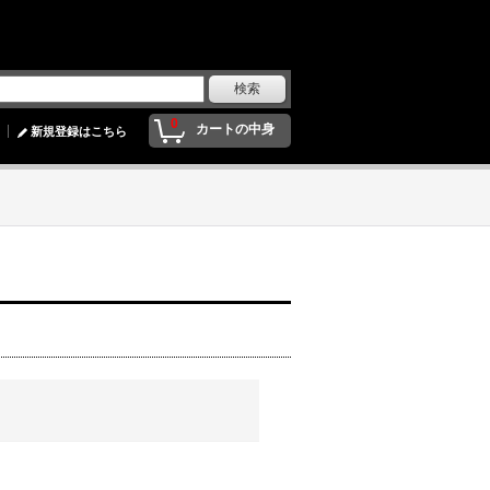
0
カートの中身
新規登録はこちら