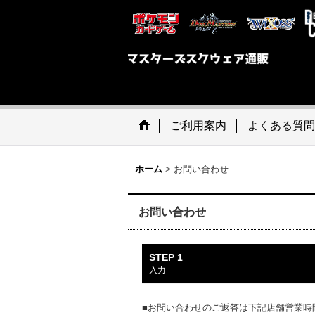
ご利用案内
よくある質問
ホーム
>
お問い合わせ
お問い合わせ
STEP 1
入力
■お問い合わせのご返答は下記店舗営業時