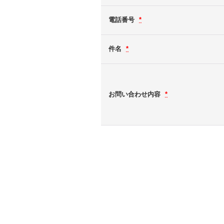
電話番号
*
件名
*
お問い合わせ内容
*