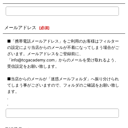
メールアドレス
[
必須
]
■「携帯電話メールアドレス」をご利用のお客様はフィルター
の設定により当店からのメールが不着になってしまう場合がご
ざいます。メールアドレスをご登録前に、
「info@tcgacademy.com」からのメールを受け取れるよう、
受信設定をお願い致します。
■当店からのメールが「迷惑メールフォルダ」へ振り分けられ
てしまう事がございますので、フォルダのご確認をお願い致し
ます。
.
.