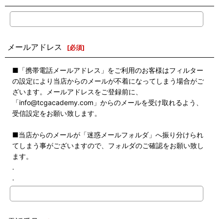
メールアドレス
[
必須
]
■「携帯電話メールアドレス」をご利用のお客様はフィルター
の設定により当店からのメールが不着になってしまう場合がご
ざいます。メールアドレスをご登録前に、
「info@tcgacademy.com」からのメールを受け取れるよう、
受信設定をお願い致します。
■当店からのメールが「迷惑メールフォルダ」へ振り分けられ
てしまう事がございますので、フォルダのご確認をお願い致し
ます。
.
.